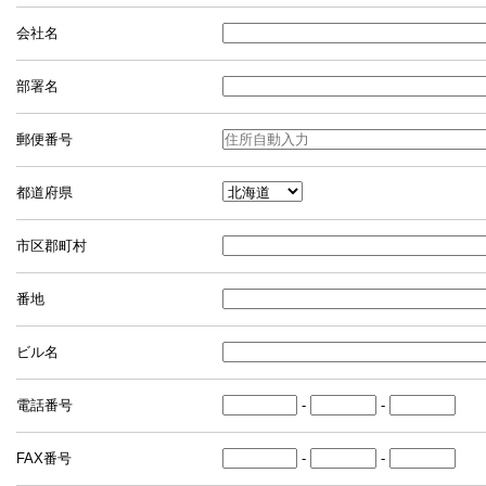
会社名
部署名
郵便番号
都道府県
市区郡町村
番地
ビル名
電話番号
-
-
FAX番号
-
-