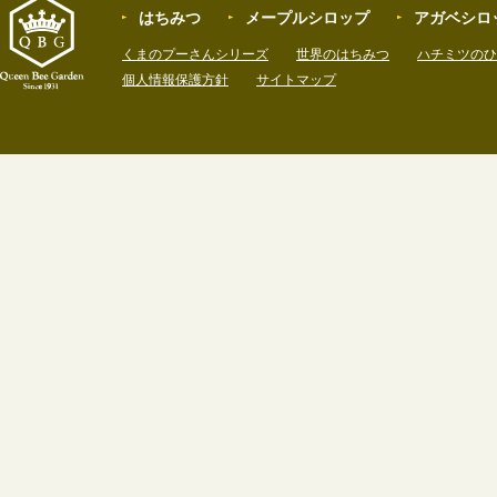
はちみつ
メープルシロップ
アガベシロ
くまのプーさんシリーズ
世界のはちみつ
ハチミツの
個人情報保護方針
サイトマップ