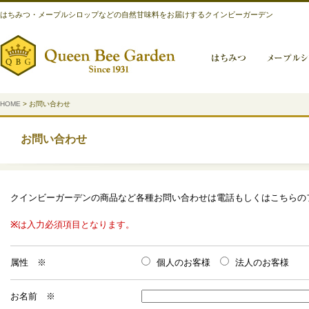
はちみつ・メープルシロップなどの自然甘味料をお届けするクインビーガーデン
HOME
> お問い合わせ
お問い合わせ
クインビーガーデンの商品など各種お問い合わせは電話もしくはこちらの
※
は入力必須項目となります。
属性 ※
個人のお客様
法人のお客様
お名前 ※