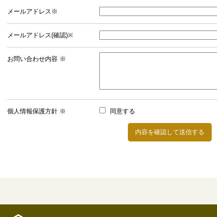
メールアドレス※
メールアドレス(確認)※
お問い合わせ内容 ※
個人情報保護方針 ※
同意する