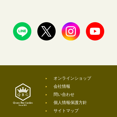
オンラインショップ
会社情報
問い合わせ
個人情報保護方針
サイトマップ